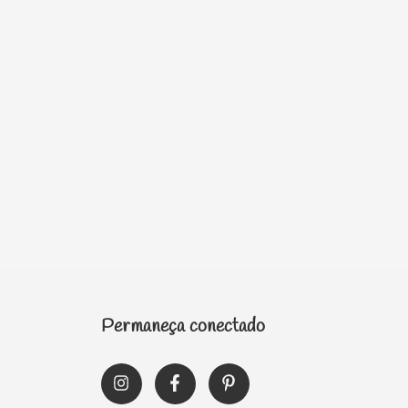
Permaneça conectado