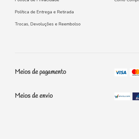
Política de Entrega e Retirada
Trocas, Devoluções e Reembolso
Meios de pagamento
Meios de envio