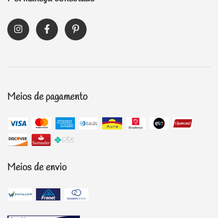
Meios de pagamento
Meios de envio