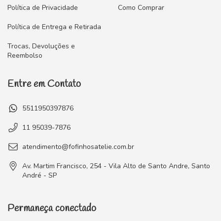
Política de Privacidade
Como Comprar
Política de Entrega e Retirada
Trocas, Devoluções e
Reembolso
Entre em Contato
5511950397876
11 95039-7876
atendimento@fofinhosatelie.com.br
Av. Martim Francisco, 254 - Vila Alto de Santo Andre, Santo
André - SP
Permaneça conectado