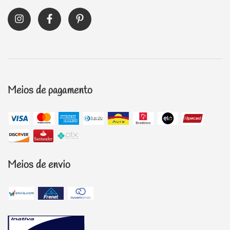
Meios de pagamento
Meios de envio