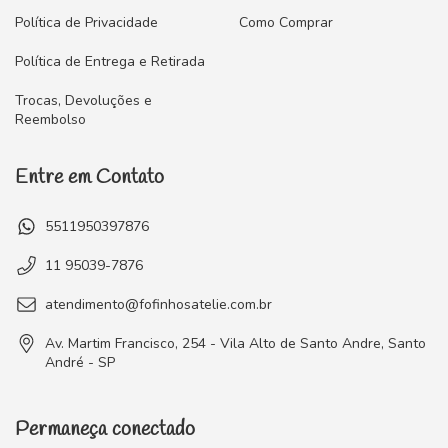
Política de Privacidade
Como Comprar
Política de Entrega e Retirada
Trocas, Devoluções e
Reembolso
Entre em Contato
5511950397876
11 95039-7876
atendimento@fofinhosatelie.com.br
Av. Martim Francisco, 254 - Vila Alto de Santo Andre, Santo
André - SP
Permaneça conectado