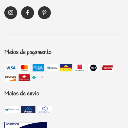
Meios de pagamento
Meios de envio