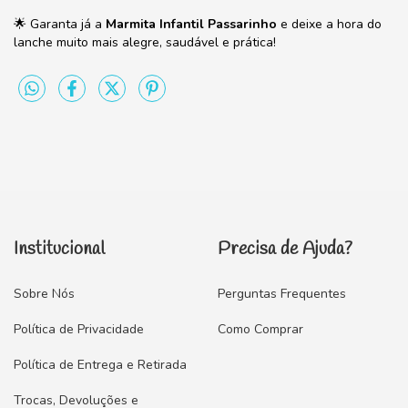
🌟 Garanta já a
Marmita Infantil Passarinho
e deixe a hora do
lanche muito mais alegre, saudável e prática!
Institucional
Precisa de Ajuda?
Sobre Nós
Perguntas Frequentes
Política de Privacidade
Como Comprar
Política de Entrega e Retirada
Trocas, Devoluções e