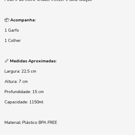
📦
Acompanha:
1 Garfo
1 Colher
📏
Medidas Aproximadas:
Largura: 22,5 cm
Altura: 7 cm
Profundidade: 15 cm
Capacidade: 1150ml
Material
:
Plástico BPA FREE