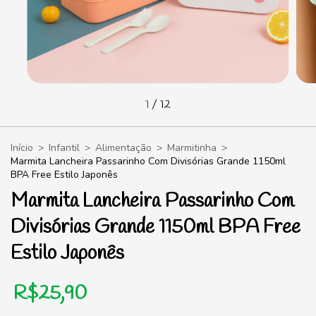
1
/
12
Início
>
Infantil
>
Alimentação
>
Marmitinha
>
Marmita Lancheira Passarinho Com Divisórias Grande 1150ml
BPA Free Estilo Japonês
Marmita Lancheira Passarinho Com
Divisórias Grande 1150ml BPA Free
Estilo Japonês
R$25,90