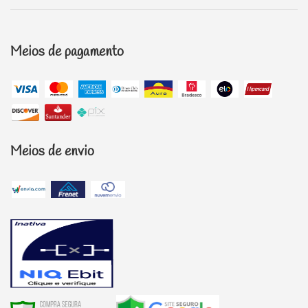
Meios de pagamento
Meios de envio