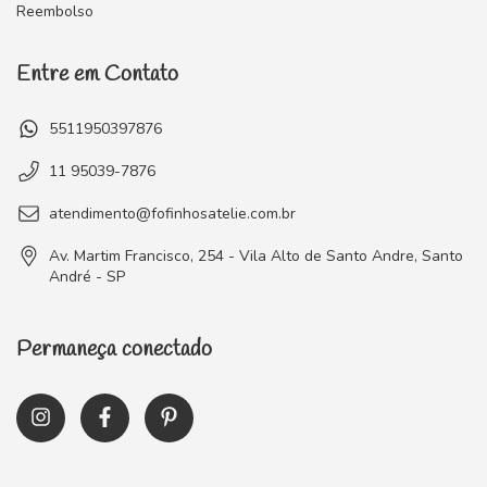
Reembolso
Entre em Contato
5511950397876
11 95039-7876
atendimento@fofinhosatelie.com.br
Av. Martim Francisco, 254 - Vila Alto de Santo Andre, Santo
André - SP
Permaneça conectado